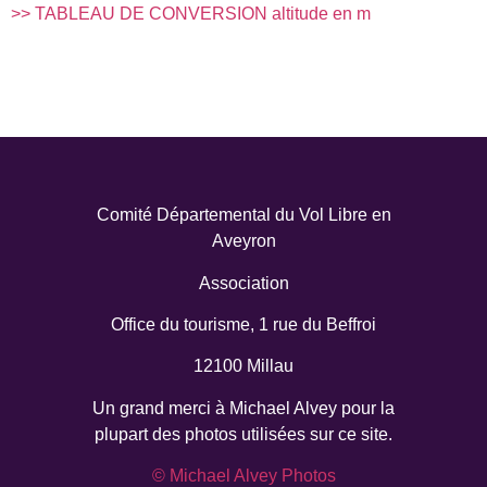
>> TABLEAU DE CONVERSION altitude en m
Comité Départemental du Vol Libre en
Aveyron
Association
Office du tourisme, 1 rue du Beffroi
12100 Millau
Un grand merci à
Michael Alvey pour la
plupart des photos utilisées sur ce site.
© Michael Alvey Photos