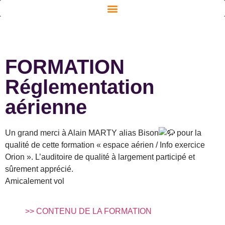
FORMATION
Réglementation
aérienne
Un grand merci à Alain MARTY alias Bison
pour la
qualité de cette formation « espace aérien / Info exercice
Orion ». L’auditoire de qualité à largement participé et
sûrement apprécié.
Amicalement vol
>> CONTENU DE LA FORMATION